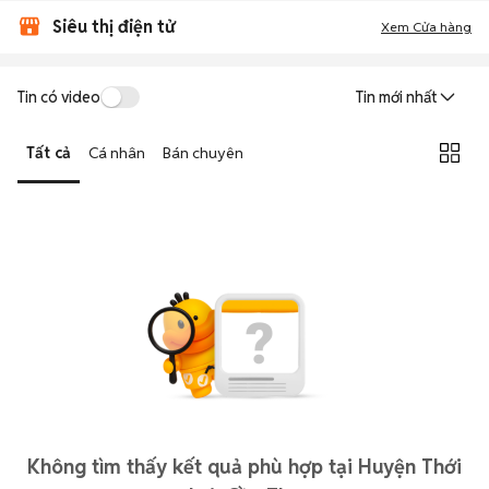
Siêu thị điện tử
Xem Cửa hàng
Tin có video
Tin mới nhất
Tất cả
Cá nhân
Bán chuyên
Không tìm thấy kết quả phù hợp tại Huyện Thới