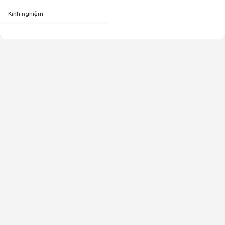
Kinh nghiệm