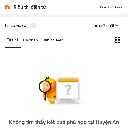
Siêu thị điện tử
Xem Cửa hàng
Tin có video
Tin mới nhất
Tất cả
Cá nhân
Bán chuyên
Không tìm thấy kết quả phù hợp tại Huyện An