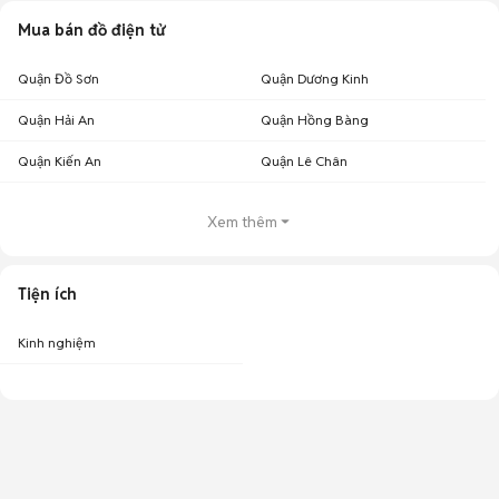
Mua bán đồ điện tử
Quận Đồ Sơn
Quận Dương Kinh
Quận Hải An
Quận Hồng Bàng
Quận Kiến An
Quận Lê Chân
Xem thêm
Tiện ích
Kinh nghiệm