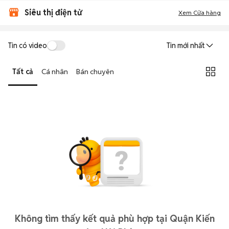
Siêu thị điện tử
Xem Cửa hàng
Tin có video
Tin mới nhất
Tất cả
Cá nhân
Bán chuyên
Không tìm thấy kết quả phù hợp tại Quận Kiến