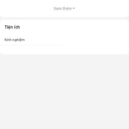
Xem thêm
Tiện ích
Kinh nghiệm