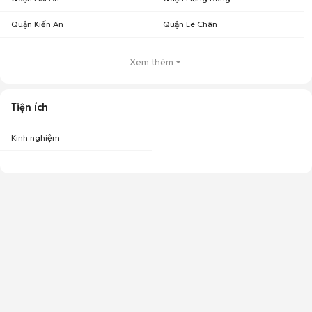
Quận Kiến An
Quận Lê Chân
Xem thêm
Tiện ích
Kinh nghiệm