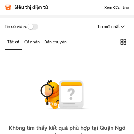
Siêu thị điện tử
Xem Cửa hàng
Tin có video
Tin mới nhất
Tất cả
Cá nhân
Bán chuyên
Không tìm thấy kết quả phù hợp tại Quận Ngô