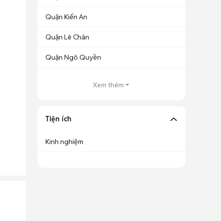
Quận Kiến An
Quận Lê Chân
Quận Ngô Quyền
Xem thêm
Tiện ích
Kinh nghiệm