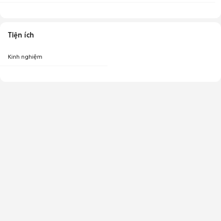
Tiện ích
Kinh nghiệm