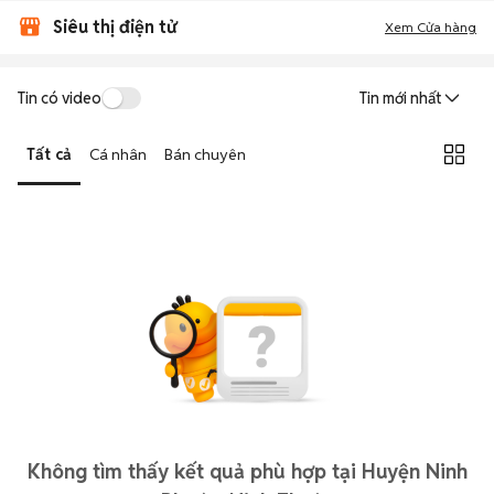
Siêu thị điện tử
Xem Cửa hàng
Tin có video
Tin mới nhất
Tất cả
Cá nhân
Bán chuyên
Không tìm thấy kết quả phù hợp tại Huyện Ninh