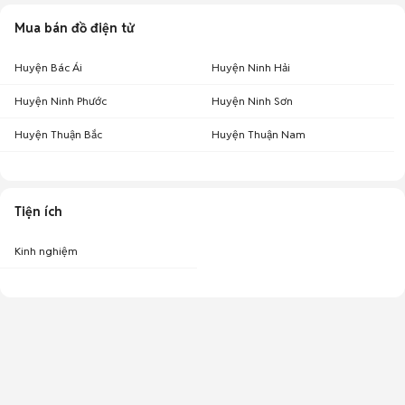
Mua bán đồ điện tử
Huyện Bác Ái
Huyện Ninh Hải
Huyện Ninh Phước
Huyện Ninh Sơn
Huyện Thuận Bắc
Huyện Thuận Nam
Tiện ích
Kinh nghiệm