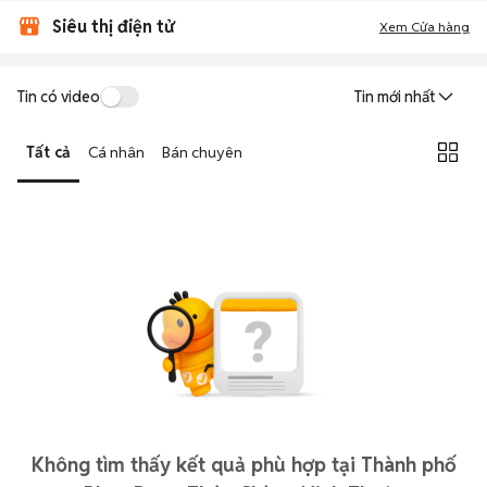
Siêu thị điện tử
Xem Cửa hàng
Tin có video
Tin mới nhất
Tất cả
Cá nhân
Bán chuyên
Không tìm thấy kết quả phù hợp tại Thành phố