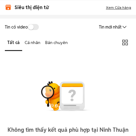
Siêu thị điện tử
Xem Cửa hàng
Tin có video
Tin mới nhất
Tất cả
Cá nhân
Bán chuyên
Không tìm thấy kết quả phù hợp tại Ninh Thuận