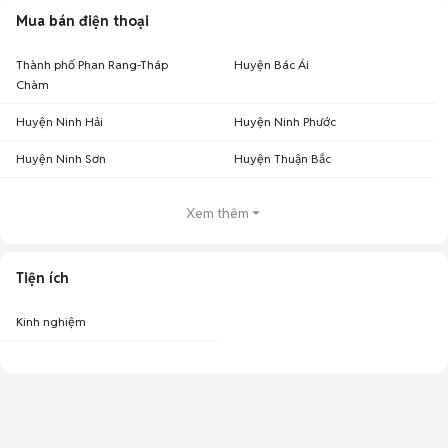
Mua bán điện thoại
Thành phố Phan Rang-Tháp
Huyện Bác Ái
Chàm
Huyện Ninh Hải
Huyện Ninh Phước
Huyện Ninh Sơn
Huyện Thuận Bắc
Xem thêm
Tiện ích
Kinh nghiệm