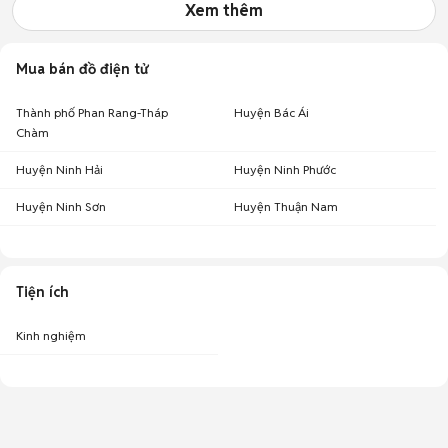
Xem thêm
Mua bán đồ điện tử
Thành phố Phan Rang-Tháp
Huyện Bác Ái
Chàm
Huyện Ninh Hải
Huyện Ninh Phước
Huyện Ninh Sơn
Huyện Thuận Nam
Tiện ích
Kinh nghiệm