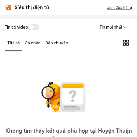
Siêu thị điện tử
Xem Cửa hàng
Tin có video
Tin mới nhất
Tất cả
Cá nhân
Bán chuyên
Không tìm thấy kết quả phù hợp tại Huyện Thuận