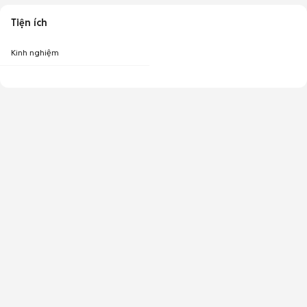
Tiện ích
Kinh nghiệm