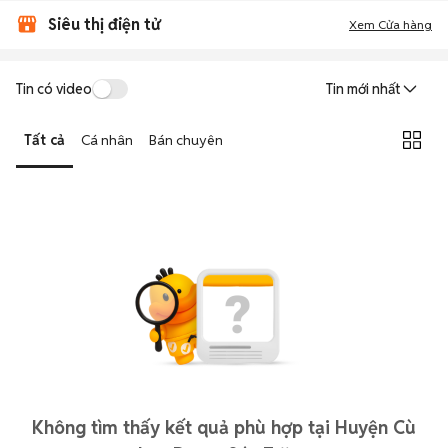
Siêu thị điện tử
Xem Cửa hàng
Tin có video
Tin mới nhất
Tất cả
Cá nhân
Bán chuyên
Không tìm thấy kết quả phù hợp tại Huyện Cù