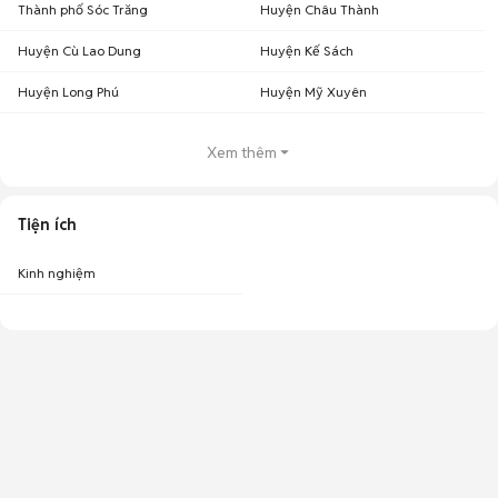
Thành phố Sóc Trăng
Huyện Châu Thành
Huyện Cù Lao Dung
Huyện Kế Sách
Huyện Long Phú
Huyện Mỹ Xuyên
Xem thêm
Tiện ích
Kinh nghiệm