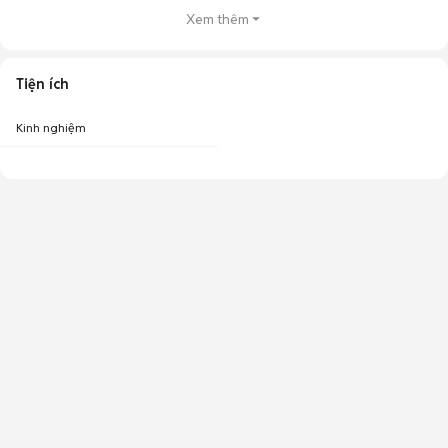
Xem thêm
Tiện ích
Kinh nghiệm