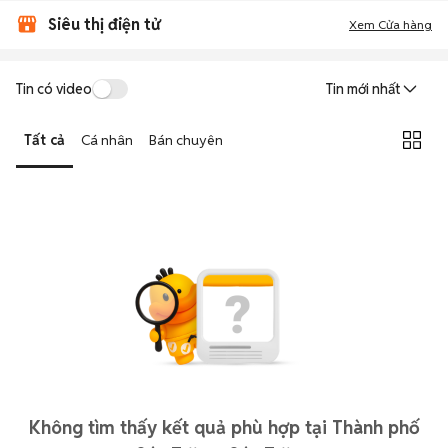
Siêu thị điện tử
Xem Cửa hàng
Tin có video
Tin mới nhất
Tất cả
Cá nhân
Bán chuyên
Không tìm thấy kết quả phù hợp tại Thành phố