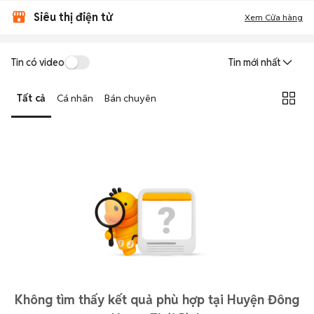
Siêu thị điện tử
Xem Cửa hàng
Tin có video
Tin mới nhất
Tất cả
Cá nhân
Bán chuyên
Không tìm thấy kết quả phù hợp tại Huyện Đông