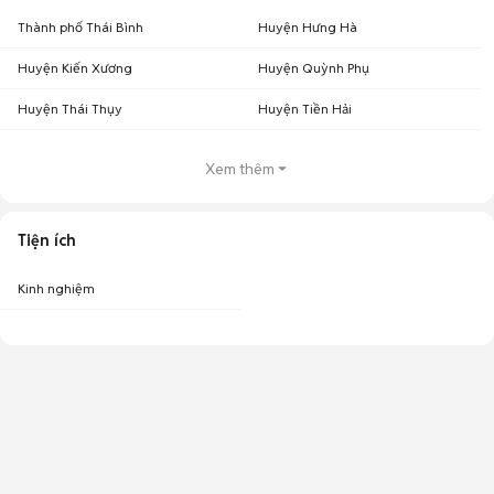
Thành phố Thái Bình
Huyện Hưng Hà
Huyện Kiến Xương
Huyện Quỳnh Phụ
Huyện Thái Thụy
Huyện Tiền Hải
Xem thêm
Tiện ích
Kinh nghiệm