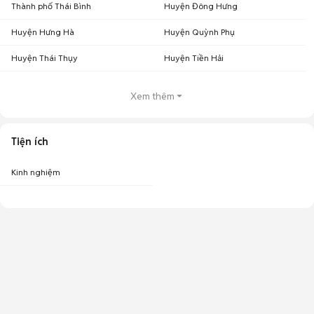
Thành phố Thái Bình
Huyện Đông Hưng
Huyện Hưng Hà
Huyện Quỳnh Phụ
Huyện Thái Thụy
Huyện Tiền Hải
Xem thêm
Tiện ích
Kinh nghiệm