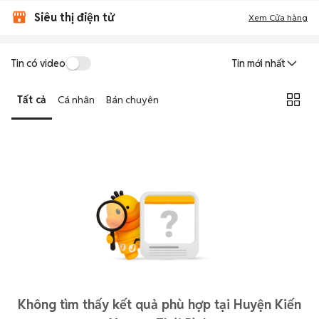
Siêu thị điện tử
Xem Cửa hàng
Tin có video
Tin mới nhất
Tất cả
Cá nhân
Bán chuyên
Không tìm thấy kết quả phù hợp tại Huyện Kiến