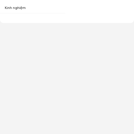
Kinh nghiệm