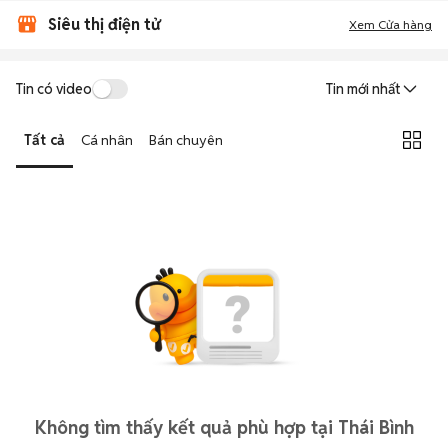
Siêu thị điện tử
Xem Cửa hàng
Tin có video
Tin mới nhất
Tất cả
Cá nhân
Bán chuyên
Không tìm thấy kết quả phù hợp tại Thái Bình