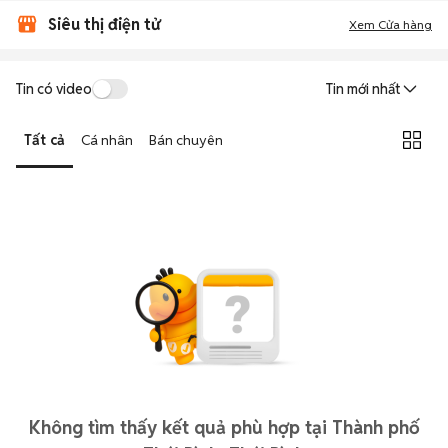
Siêu thị điện tử
Xem Cửa hàng
Tin có video
Tin mới nhất
Tất cả
Cá nhân
Bán chuyên
Không tìm thấy kết quả phù hợp tại Thành phố