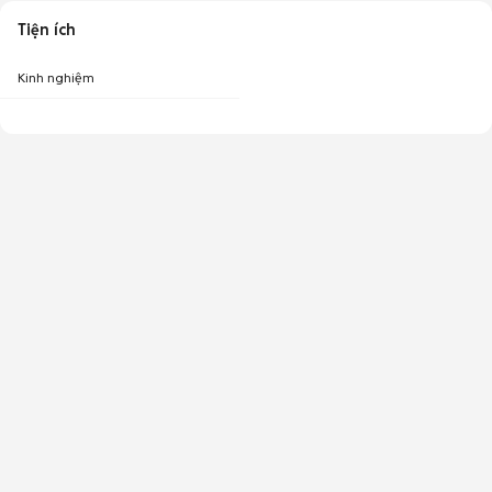
Tiện ích
Kinh nghiệm