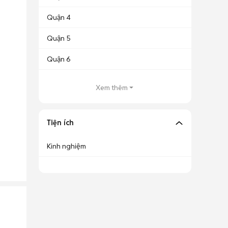
Quận 4
Quận 5
Quận 6
Xem thêm
Tiện ích
Kinh nghiệm