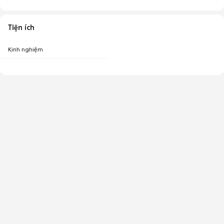
Tiện ích
Kinh nghiệm