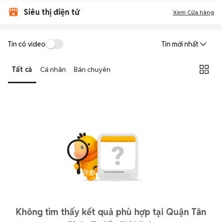
Siêu thị điện tử
Xem Cửa hàng
Tin có video
Tin mới nhất
Tất cả
Cá nhân
Bán chuyên
Không tìm thấy kết quả phù hợp tại Quận Tân