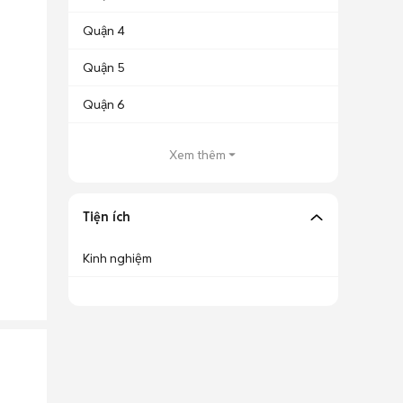
Quận 4
Quận 5
Quận 6
Xem thêm
Tiện ích
Kinh nghiệm