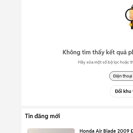
Không tìm thấy kết quả p
Hãy xóa một số bộ lọc hoặc t
Điện thoại
Đổi khu
Tin đăng mới
Honda Air Blade 2009 