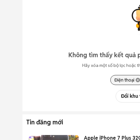
Không tìm thấy kết quả 
Hãy xóa một số bộ lọc hoặc t
Điện thoại
Đổi khu
Tin đăng mới
Apple iPhone 7 Plus 32