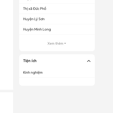
Thị xã Đức Phổ
Huyện Lý Sơn
Huyện Minh Long
Xem thêm
Tiện ích
Kinh nghiệm