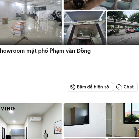
 Showroom mặt phố Phạm văn Đồng
Bấm để hiện số
Chat