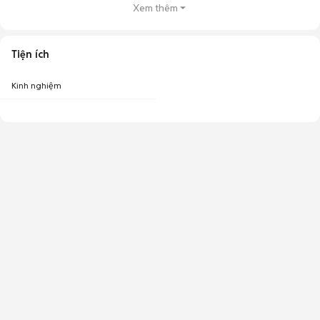
Xem thêm
Tiện ích
Kinh nghiệm