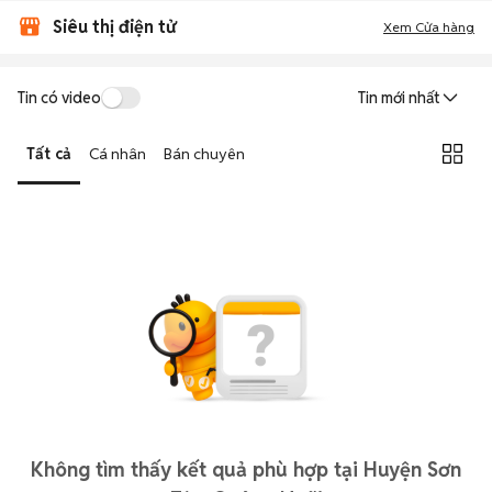
Siêu thị điện tử
Xem Cửa hàng
Tin có video
Tin mới nhất
Tất cả
Cá nhân
Bán chuyên
Không tìm thấy kết quả phù hợp tại Huyện Sơn