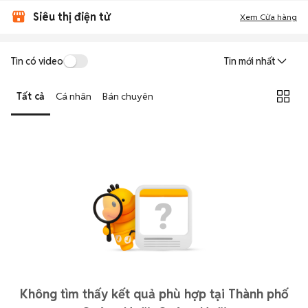
Siêu thị điện tử
Xem Cửa hàng
Tin có video
Tin mới nhất
Tất cả
Cá nhân
Bán chuyên
Không tìm thấy kết quả phù hợp tại Thành phố