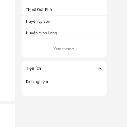
Thị xã Đức Phổ
Huyện Lý Sơn
Huyện Minh Long
Xem thêm
Tiện ích
Kinh nghiệm