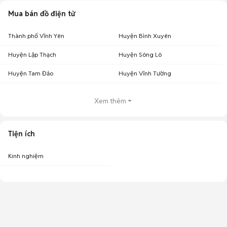
Mua bán đồ điện tử
Thành phố Vĩnh Yên
Huyện Bình Xuyên
Huyện Lập Thạch
Huyện Sông Lô
Huyện Tam Đảo
Huyện Vĩnh Tường
Xem thêm
Tiện ích
Kinh nghiệm