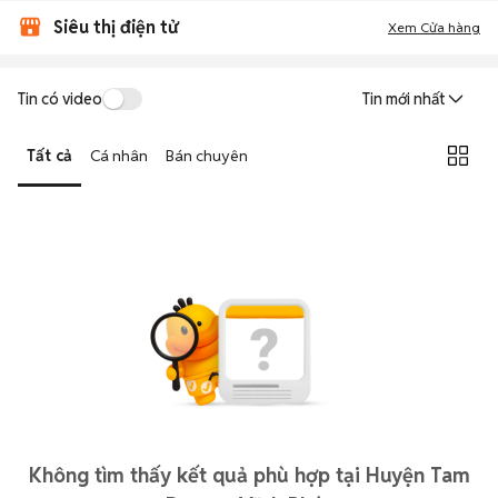
Siêu thị điện tử
Xem Cửa hàng
Tin có video
Tin mới nhất
Tất cả
Cá nhân
Bán chuyên
Không tìm thấy kết quả phù hợp tại Huyện Tam