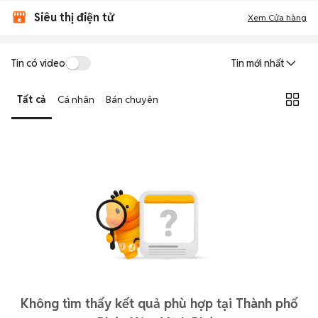
Siêu thị điện tử
Xem Cửa hàng
Tin có video
Tin mới nhất
Tất cả
Cá nhân
Bán chuyên
Không tìm thấy kết quả phù hợp tại Thành phố