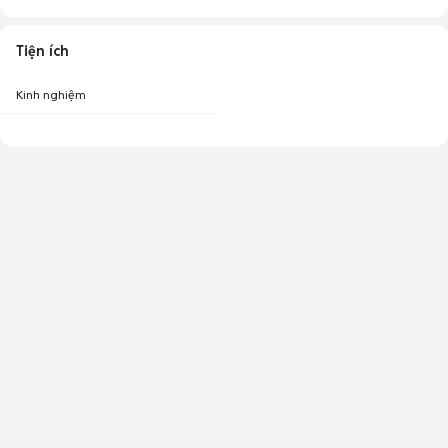
Tiện ích
Kinh nghiệm