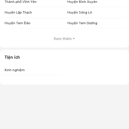
Thành phố Vĩnh Yên
Huyện Bình Xuyên
Huyện Lập Thạch
Huyện Sông Lô
Huyện Tam Đảo
Huyện Tam Dương
Xem thêm
Tiện ích
Kinh nghiệm