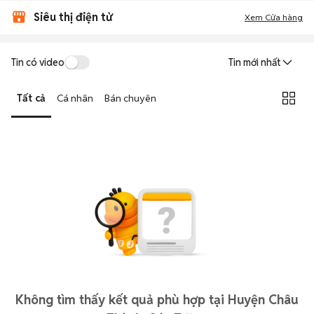
Siêu thị điện tử
Xem Cửa hàng
Tin có video
Tin mới nhất
Tất cả
Cá nhân
Bán chuyên
Không tìm thấy kết quả phù hợp tại Huyện Châu