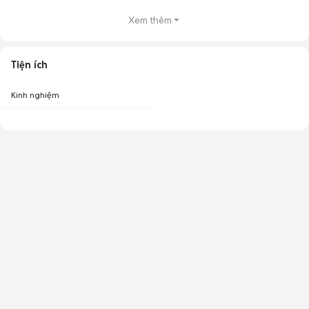
Xem thêm
Tiện ích
Kinh nghiệm