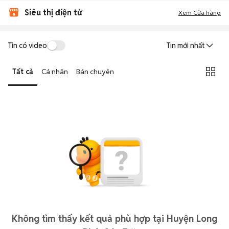
Siêu thị điện tử
Xem Cửa hàng
Tin có video
Tin mới nhất
Tất cả
Cá nhân
Bán chuyên
Không tìm thấy kết quả phù hợp tại Huyện Long