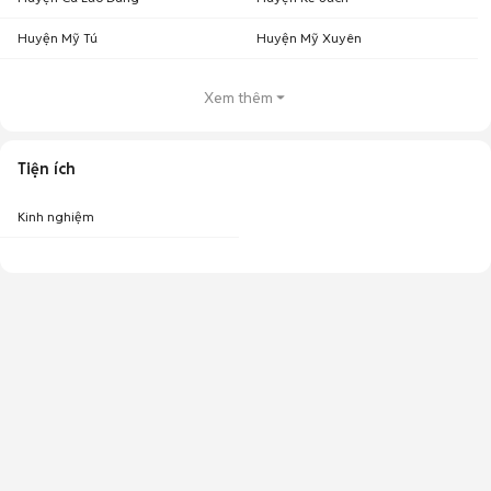
Huyện Mỹ Tú
Huyện Mỹ Xuyên
Xem thêm
Tiện ích
Kinh nghiệm