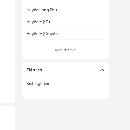
Huyện Long Phú
Huyện Mỹ Tú
Huyện Mỹ Xuyên
Xem thêm
Tiện ích
Kinh nghiệm