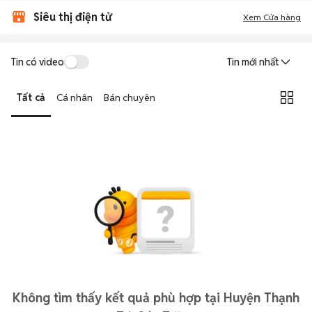
Siêu thị điện tử
Xem Cửa hàng
Tin có video
Tin mới nhất
Tất cả
Cá nhân
Bán chuyên
Không tìm thấy kết quả phù hợp tại Huyện Thạnh