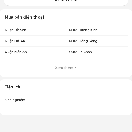
Mua bán điện thoại
Quận Đồ Sơn
Quận Dương Kinh
Quận Hải An
Quận Hồng Bàng
Quận Kiến An
Quận Lê Chân
Xem thêm
Tiện ích
Kinh nghiệm