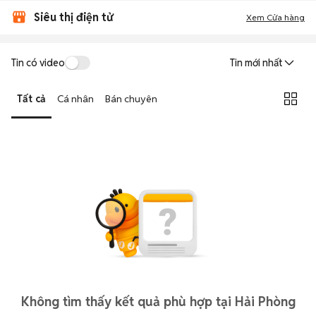
Siêu thị điện tử
Xem Cửa hàng
Tin có video
Tin mới nhất
Tất cả
Cá nhân
Bán chuyên
Không tìm thấy kết quả phù hợp tại Hải Phòng