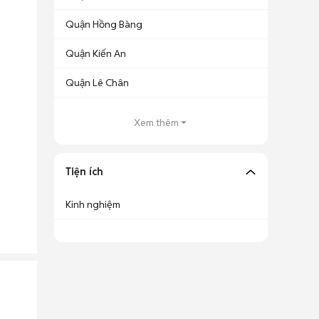
Quận Hồng Bàng
Quận Kiến An
Quận Lê Chân
Xem thêm
Tiện ích
Kinh nghiệm