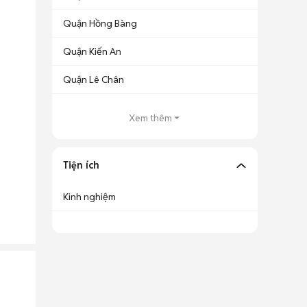
Quận Hồng Bàng
Quận Kiến An
Quận Lê Chân
Xem thêm
Tiện ích
Kinh nghiệm