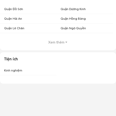
Quận Đồ Sơn
Quận Dương Kinh
Quận Hải An
Quận Hồng Bàng
Quận Lê Chân
Quận Ngô Quyền
Xem thêm
Tiện ích
Kinh nghiệm