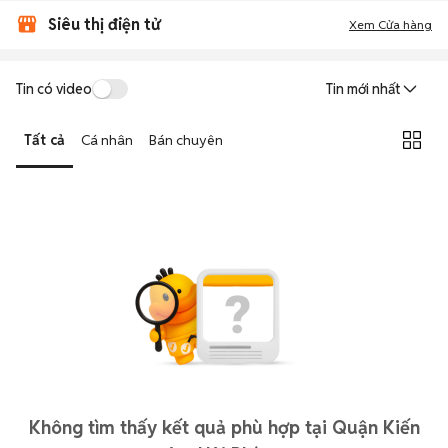
Siêu thị điện tử
Xem Cửa hàng
Tin có video
Tin mới nhất
Tất cả
Cá nhân
Bán chuyên
Không tìm thấy kết quả phù hợp tại Quận Kiến