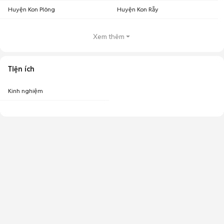
Huyện Kon Plông
Huyện Kon Rẫy
Xem thêm
Tiện ích
Kinh nghiệm