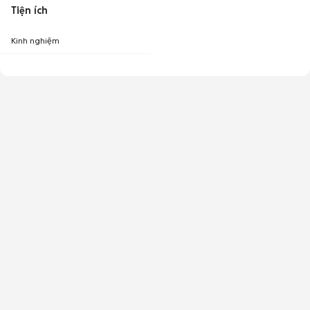
Tiện ích
Kinh nghiệm