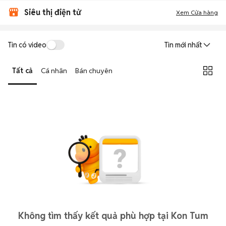
Siêu thị điện tử
Xem Cửa hàng
Tin có video
Tin mới nhất
Tất cả
Cá nhân
Bán chuyên
Không tìm thấy kết quả phù hợp tại Kon Tum