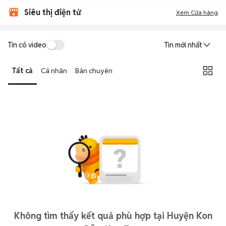
Siêu thị điện tử
Xem Cửa hàng
Tin có video
Tin mới nhất
Tất cả
Cá nhân
Bán chuyên
Không tìm thấy kết quả phù hợp tại Huyện Kon