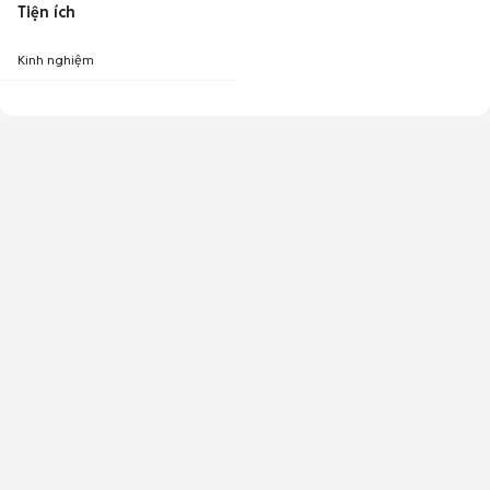
Tiện ích
Kinh nghiệm