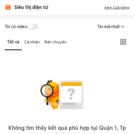
Siêu thị điện tử
Xem Cửa hàng
Tin có video
Tin mới nhất
Tất cả
Cá nhân
Bán chuyên
Không tìm thấy kết quả phù hợp tại Quận 1, Tp