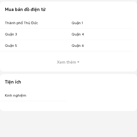
Mua bán đồ điện tử
Thành phố Thủ Đức
Quận 1
Quận 3
Quận 4
Quận 5
Quận 6
Xem thêm
Tiện ích
Kinh nghiệm