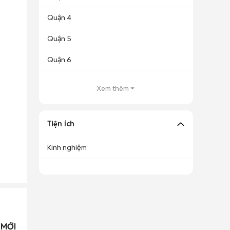
Quận 4
Quận 5
Quận 6
Xem thêm
Tiện ích
Kinh nghiệm
 MỚI