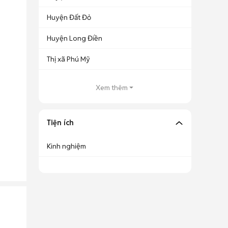
Huyện Đất Đỏ
Huyện Long Điền
Thị xã Phú Mỹ
Xem thêm
Tiện ích
Kinh nghiệm