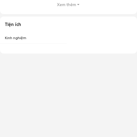
Xem thêm
Tiện ích
Kinh nghiệm