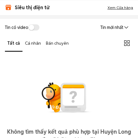
Siêu thị điện tử
Xem Cửa hàng
Tin có video
Tin mới nhất
Tất cả
Cá nhân
Bán chuyên
Không tìm thấy kết quả phù hợp tại Huyện Long