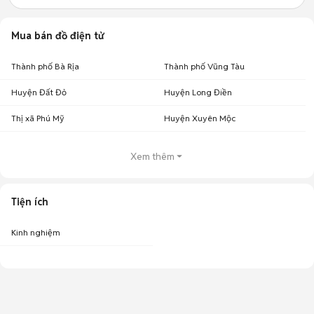
Mua bán đồ điện tử
Thành phố Bà Rịa
Thành phố Vũng Tàu
Huyện Đất Đỏ
Huyện Long Điền
Thị xã Phú Mỹ
Huyện Xuyên Mộc
Xem thêm
Tiện ích
Kinh nghiệm