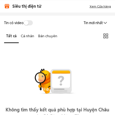
Siêu thị điện tử
Xem Cửa hàng
Tin có video
Tin mới nhất
Tất cả
Cá nhân
Bán chuyên
Không tìm thấy kết quả phù hợp tại Huyện Châu