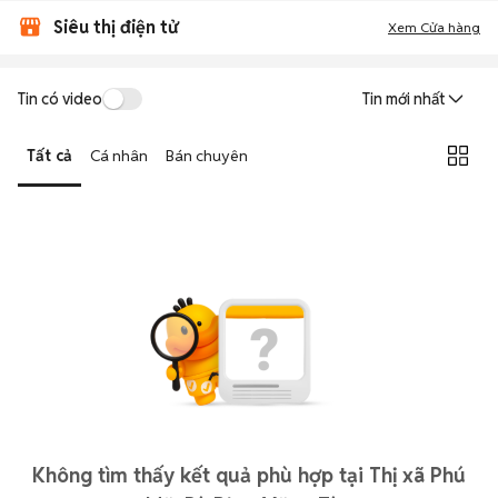
Siêu thị điện tử
Xem Cửa hàng
Tin có video
Tin mới nhất
Tất cả
Cá nhân
Bán chuyên
Không tìm thấy kết quả phù hợp tại Thị xã Phú