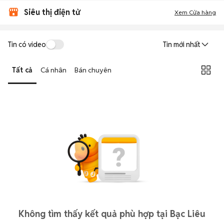
Siêu thị điện tử
Xem Cửa hàng
Tin có video
Tin mới nhất
Tất cả
Cá nhân
Bán chuyên
Không tìm thấy kết quả phù hợp tại Bạc Liêu