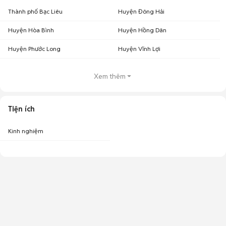
Thành phố Bạc Liêu
Huyện Đông Hải
Huyện Hòa Bình
Huyện Hồng Dân
Huyện Phước Long
Huyện Vĩnh Lợi
Xem thêm
Tiện ích
Kinh nghiệm