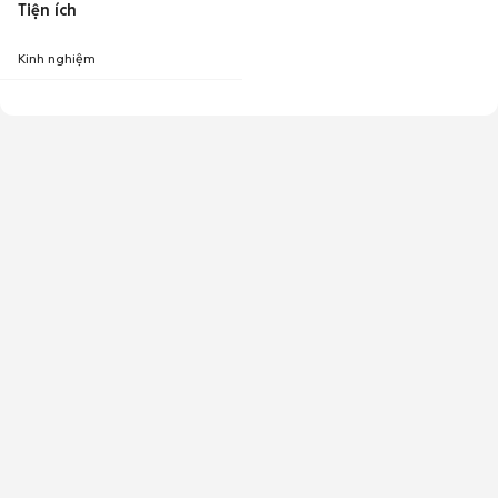
Tiện ích
Kinh nghiệm