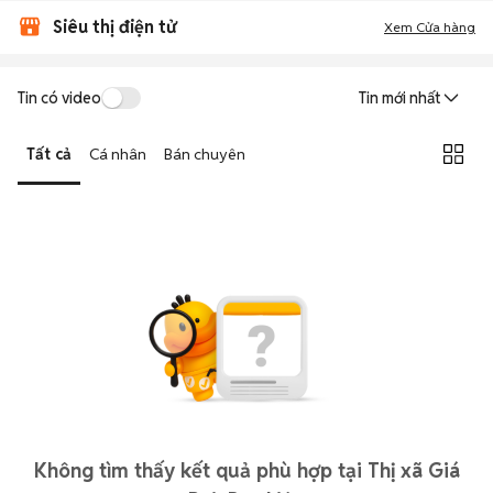
Siêu thị điện tử
Xem Cửa hàng
Tin có video
Tin mới nhất
Tất cả
Cá nhân
Bán chuyên
Không tìm thấy kết quả phù hợp tại Thị xã Giá