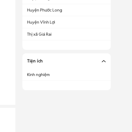
Huyện Phước Long
Huyện Vĩnh Lợi
Thị xã Giá Rai
Tiện ích
Kinh nghiệm