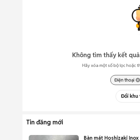
Không tìm thấy kết quả
Hãy xóa một số bộ lọc hoặc t
Điện thoại
Đổi khu
Tin đăng mới
Bàn mát Hoshizaki Inox