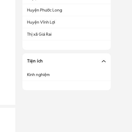
Huyện Phước Long
Huyện Vĩnh Lợi
Thị xã Giá Rai
Tiện ích
Kinh nghiệm