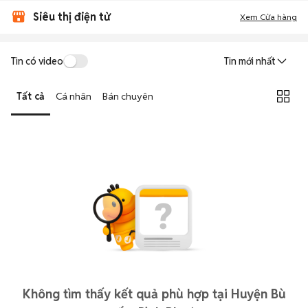
Siêu thị điện tử
Xem Cửa hàng
Tin có video
Tin mới nhất
Tất cả
Cá nhân
Bán chuyên
Không tìm thấy kết quả phù hợp tại Huyện Bù