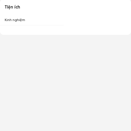
Tiện ích
Kinh nghiệm